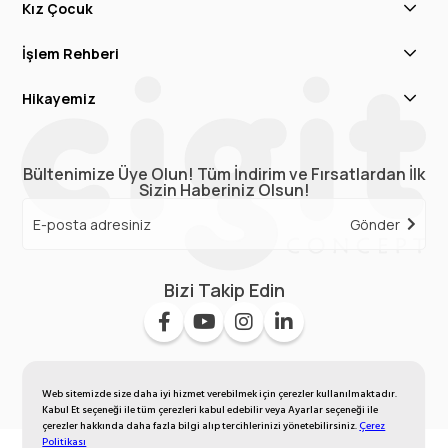
Kız Çocuk
İşlem Rehberi
Hikayemiz
Bültenimize Üye Olun! Tüm İndirim ve Fırsatlardan İlk
Sizin Haberiniz Olsun!
Gönder
Bizi Takip Edin
Web sitemizde size daha iyi hizmet verebilmek için çerezler kullanılmaktadır.
Kabul Et seçeneği ile tüm çerezleri kabul edebilir veya Ayarlar seçeneği ile
çerezler hakkında daha fazla bilgi alıp tercihlerinizi yönetebilirsiniz.
Çerez
Politikası