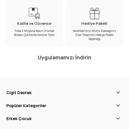
Kalite ve Güvence
Hediye Paketi
Yılda 3 Milyona Yakın Üründe
Sevdiklerinizi Mutlu Edeceğiniz
Birden Çok Kalite Kontrol Testi
Özel Tasarımlı Hediye Paketi
Seçeneği
Uygulamamızı İndirin
Cigit Destek
Popüler Kategoriler
Erkek Çocuk