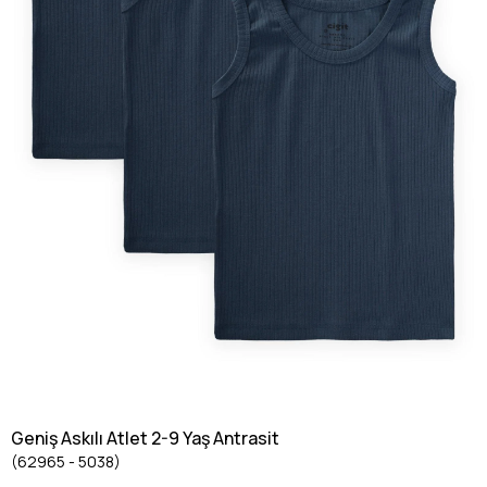
Geniş Askılı Atlet 2-9 Yaş Antrasit
(62965 - 5038)