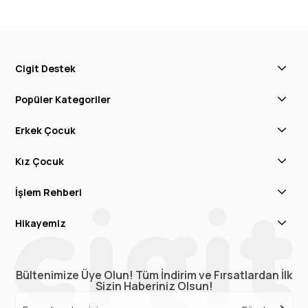
Cigit Destek
Popüler Kategoriler
Erkek Çocuk
Kız Çocuk
İşlem Rehberi
Hikayemiz
Bültenimize Üye Olun! Tüm İndirim ve Fırsatlardan İlk
Sizin Haberiniz Olsun!