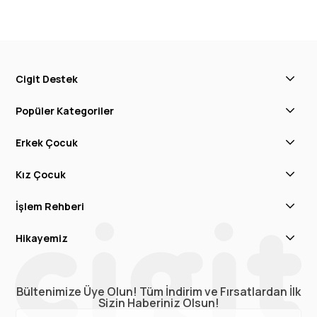
Cigit Destek
Popüler Kategoriler
Erkek Çocuk
Kız Çocuk
İşlem Rehberi
Hikayemiz
Bültenimize Üye Olun! Tüm İndirim ve Fırsatlardan İlk
Sizin Haberiniz Olsun!