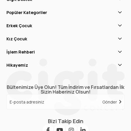
Popüler Kategoriler
Erkek Çocuk
Kız Çocuk
İşlem Rehberi
Hikayemiz
Bültenimize Üye Olun! Tüm İndirim ve Fırsatlardan İlk
Sizin Haberiniz Olsun!
Gönder
Bizi Takip Edin