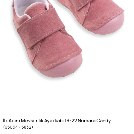
İlk Adım Mevsimlik Ayakkabı 19-22 Numara Candy
(95064 - 5832)