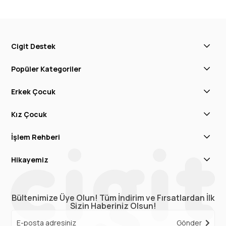
Cigit Destek
Popüler Kategoriler
Erkek Çocuk
Kız Çocuk
İşlem Rehberi
Hikayemiz
Bültenimize Üye Olun! Tüm İndirim ve Fırsatlardan İlk
Sizin Haberiniz Olsun!
Gönder