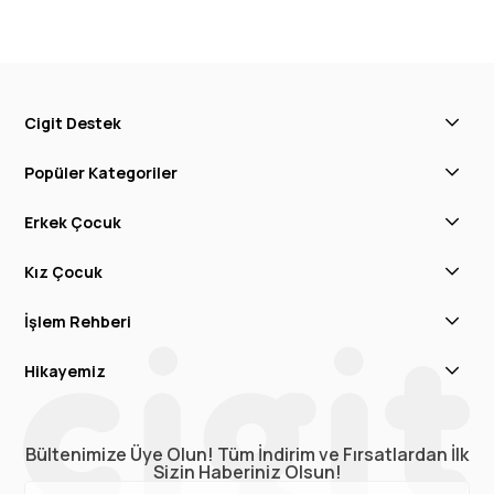
Cigit Destek
Popüler Kategoriler
Erkek Çocuk
Kız Çocuk
İşlem Rehberi
Hikayemiz
Bültenimize Üye Olun! Tüm İndirim ve Fırsatlardan İlk
Sizin Haberiniz Olsun!