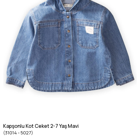
Kapşonlu Kot Ceket 2-7 Yaş Mavi
(31014 - 5027)