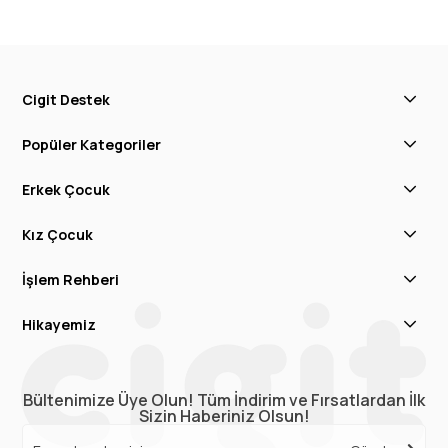
Cigit Destek
Popüler Kategoriler
Erkek Çocuk
Kız Çocuk
İşlem Rehberi
Hikayemiz
Bültenimize Üye Olun! Tüm İndirim ve Fırsatlardan İlk
Sizin Haberiniz Olsun!