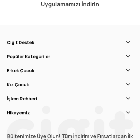
Uygulamamızı İndirin
Cigit Destek
Popüler Kategoriler
Erkek Çocuk
Kız Çocuk
İşlem Rehberi
Hikayemiz
Bültenimize Üye Olun! Tüm İndirim ve Fırsatlardan İlk