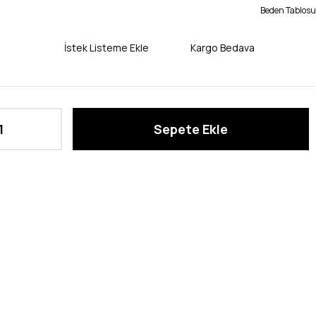
Beden Tablosu
İstek Listeme Ekle
Kargo Bedava