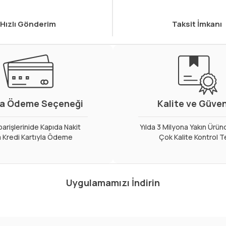
Hızlı Gönderim
Taksit İmkanı
a Ödeme Seçeneği
Kalite ve Güve
arişlerinide Kapıda Nakit
Yılda 3 Milyona Yakın Ürün
 Kredi Kartıyla Ödeme
Çok Kalite Kontrol T
Uygulamamızı İndirin