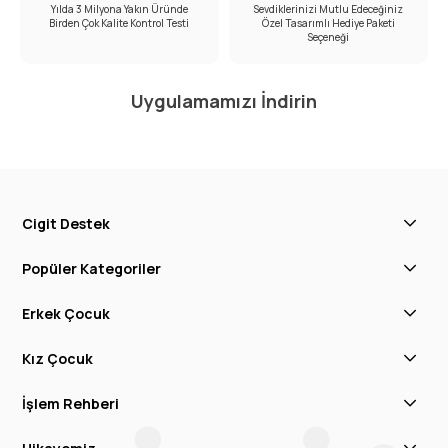
Yılda 3 Milyona Yakın Üründe
Sevdiklerinizi Mutlu Edeceğiniz
Birden Çok Kalite Kontrol Testi
Özel Tasarımlı Hediye Paketi
Seçeneği
Uygulamamızı İndirin
Cigit Destek
Popüler Kategoriler
Erkek Çocuk
Kız Çocuk
İşlem Rehberi