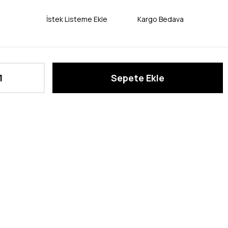
İstek Listeme Ekle
Kargo Bedava