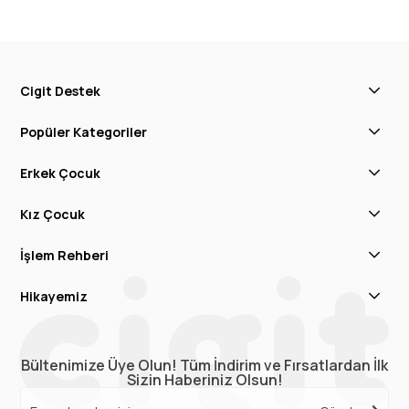
Cigit Destek
Popüler Kategoriler
Erkek Çocuk
Kız Çocuk
İşlem Rehberi
Hikayemiz
Bültenimize Üye Olun! Tüm İndirim ve Fırsatlardan İlk
Sizin Haberiniz Olsun!