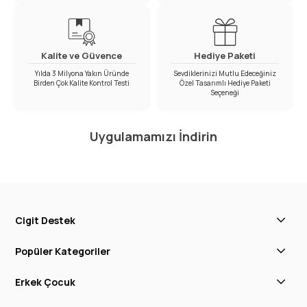
Kalite ve Güvence
Hediye Paketi
Yılda 3 Milyona Yakın Üründe
Sevdiklerinizi Mutlu Edeceğiniz
Birden Çok Kalite Kontrol Testi
Özel Tasarımlı Hediye Paketi
Seçeneği
Uygulamamızı İndirin
Cigit Destek
Popüler Kategoriler
Erkek Çocuk