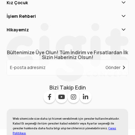
Kız Çocuk
İşlem Rehberi
Hikayemiz
Bültenimize Üye Olun! Tüm İndirim ve Fırsatlardan İlk
Sizin Haberiniz Olsun!
Gönder
Bizi Takip Edin
Web sitemizde size daha iyi hizmet verebilmek için çerezler kullanılmaktadır.
Kabul Et seçeneği ile tüm çerezleri kabul edebilir veya Ayarlar seçeneği ile
çerezler hakkında daha fazla bilgi alıp tercihlerinizi yönetebilirsiniz.
Çerez
Politikası