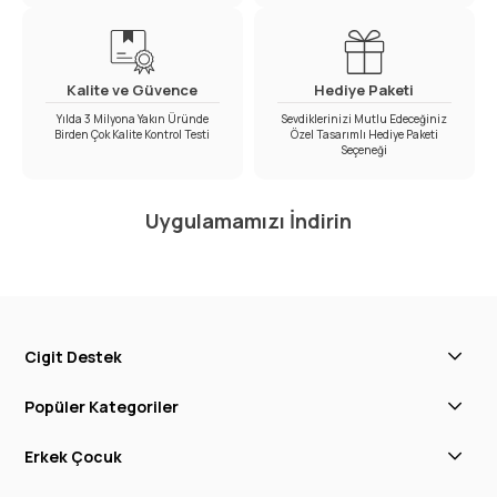
Kalite ve Güvence
Hediye Paketi
Yılda 3 Milyona Yakın Üründe
Sevdiklerinizi Mutlu Edeceğiniz
Birden Çok Kalite Kontrol Testi
Özel Tasarımlı Hediye Paketi
Seçeneği
Uygulamamızı İndirin
Cigit Destek
Popüler Kategoriler
Erkek Çocuk