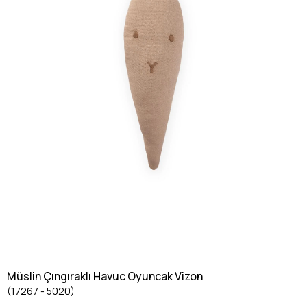
Müslin Çıngıraklı Havuc Oyuncak Vizon
(17267 - 5020)