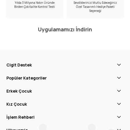
Yılda 3 Milyona Yakın Üründe
Sevdiklerinizi Mutlu Edeceğiniz
Birden Çok Kalite Kontrol Testi
Özel Tasarımlı Hediye Paketi
Seçeneği
Uygulamamızı İndirin
Cigit Destek
Popüler Kategoriler
Erkek Çocuk
Kız Çocuk
İşlem Rehberi