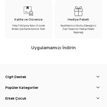
Kalite ve Güvence
Hediye Paketi
Yılda 3 Milyona Yakın Üründe
Sevdiklerinizi Mutlu Edeceğiniz
Birden Çok Kalite Kontrol Testi
Özel Tasarımlı Hediye Paketi
Seçeneği
Uygulamamızı İndirin
Cigit Destek
Popüler Kategoriler
Erkek Çocuk