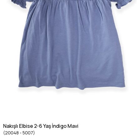
Nakışlı Elbise 2-6 Yaş İndigo Mavi
(20048 - 5007)