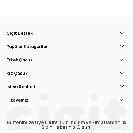
Cigit Destek
Popüler Kategoriler
Erkek Çocuk
Kız Çocuk
İşlem Rehberi
Hikayemiz
Bültenimize Üye Olun! Tüm İndirim ve Fırsatlardan İlk
Sizin Haberiniz Olsun!