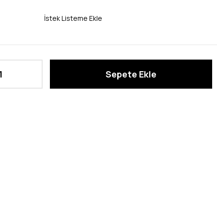
İstek Listeme Ekle