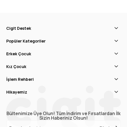
Cigit Destek
Popüler Kategoriler
Erkek Çocuk
Kız Çocuk
İşlem Rehberi
Hikayemiz
Bültenimize Üye Olun! Tüm İndirim ve Fırsatlardan İlk
Sizin Haberiniz Olsun!