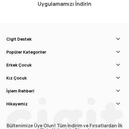
Uygulamamızı İndirin
Cigit Destek
Popüler Kategoriler
Erkek Çocuk
Kız Çocuk
İşlem Rehberi
Hikayemiz
Bültenimize Üye Olun! Tüm İndirim ve Fırsatlardan İlk