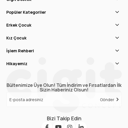
Popüler Kategoriler
Erkek Çocuk
Kız Çocuk
İşlem Rehberi
Hikayemiz
Bültenimize Üye Olun! Tüm İndirim ve Fırsatlardan İlk
Sizin Haberiniz Olsun!
Gönder
Bizi Takip Edin