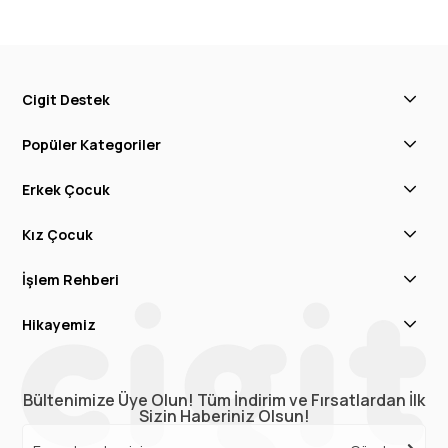
Cigit Destek
Popüler Kategoriler
Erkek Çocuk
Kız Çocuk
İşlem Rehberi
Hikayemiz
Bültenimize Üye Olun! Tüm İndirim ve Fırsatlardan İlk
Sizin Haberiniz Olsun!