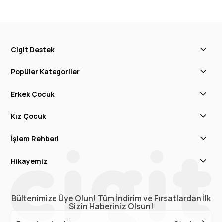
Cigit Destek
Popüler Kategoriler
Erkek Çocuk
Kız Çocuk
İşlem Rehberi
Hikayemiz
Bültenimize Üye Olun! Tüm İndirim ve Fırsatlardan İlk
Sizin Haberiniz Olsun!