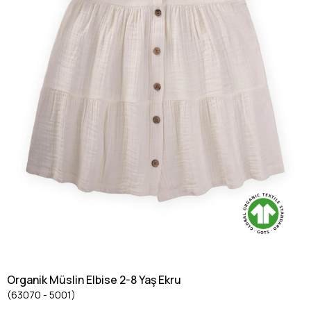
Organik Müslin Elbise 2-8 Yaş Ekru
(63070 - 5001)