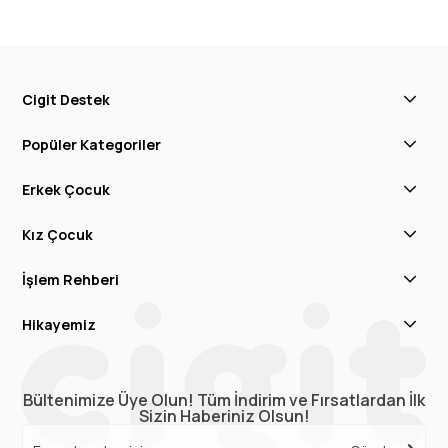
Cigit Destek
Popüler Kategoriler
Erkek Çocuk
Kız Çocuk
İşlem Rehberi
Hikayemiz
Bültenimize Üye Olun! Tüm İndirim ve Fırsatlardan İlk
Sizin Haberiniz Olsun!