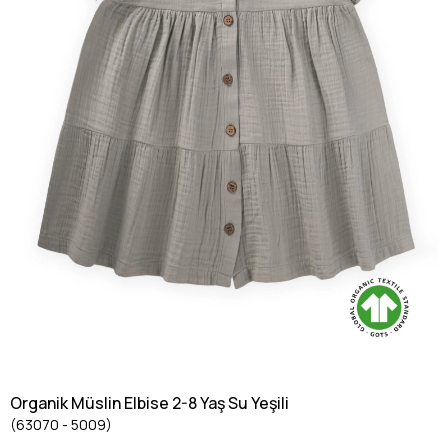
Organik Müslin Elbise 2-8 Yaş Su Yeşili
(63070 - 5009)