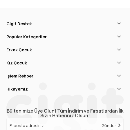
Cigit Destek
Popüler Kategoriler
Erkek Çocuk
Kız Çocuk
İşlem Rehberi
Hikayemiz
Bültenimize Üye Olun! Tüm İndirim ve Fırsatlardan İlk
Sizin Haberiniz Olsun!
Gönder