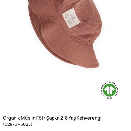
Organik Müslin Fötr Şapka 2-8 Yaş Kahverengi
(62876 - 5025)