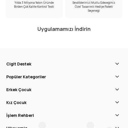
Yılda 3 Milyona Yakın Üründe
Sevdiklerinizi Mutlu Edeceğiniz
Birden Çok Kalite Kontrol Testi
Özel Tasarımlı Hediye Paketi
Seçeneği
Uygulamamızı İndirin
Cigit Destek
Popüler Kategoriler
Erkek Çocuk
Kız Çocuk
İşlem Rehberi