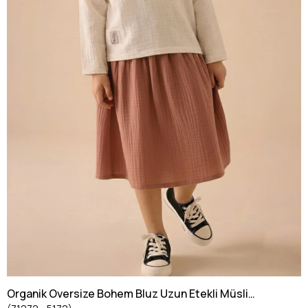
Organik Oversize Bohem Bluz Uzun Etekli Müslin