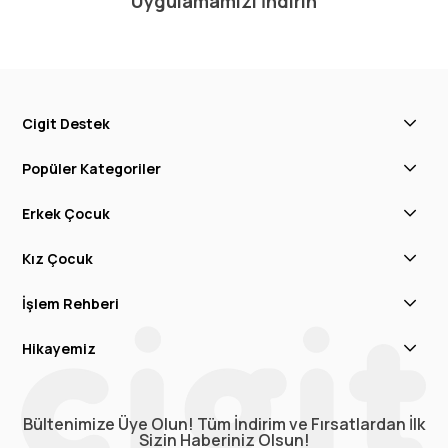
Uygulamamızı İndirin
Cigit Destek
Popüler Kategoriler
Erkek Çocuk
Kız Çocuk
İşlem Rehberi
Hikayemiz
Bültenimize Üye Olun! Tüm İndirim ve Fırsatlardan İlk
Sizin Haberiniz Olsun!