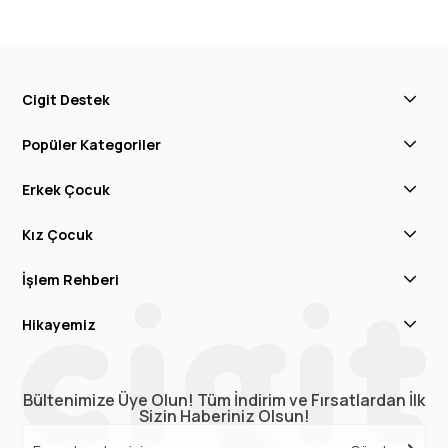
Cigit Destek
Popüler Kategoriler
Erkek Çocuk
Kız Çocuk
İşlem Rehberi
Hikayemiz
Bültenimize Üye Olun! Tüm İndirim ve Fırsatlardan İlk
Sizin Haberiniz Olsun!