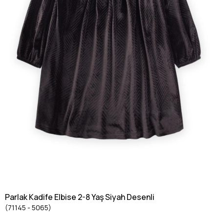
Parlak Kadife Elbise 2-8 Yaş Siyah Desenli
(71145 - 5065)