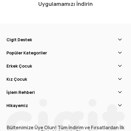
Uygulamamızı İndirin
Cigit Destek
Popüler Kategoriler
Erkek Çocuk
Kız Çocuk
İşlem Rehberi
Hikayemiz
Bültenimize Üye Olun! Tüm İndirim ve Fırsatlardan İlk