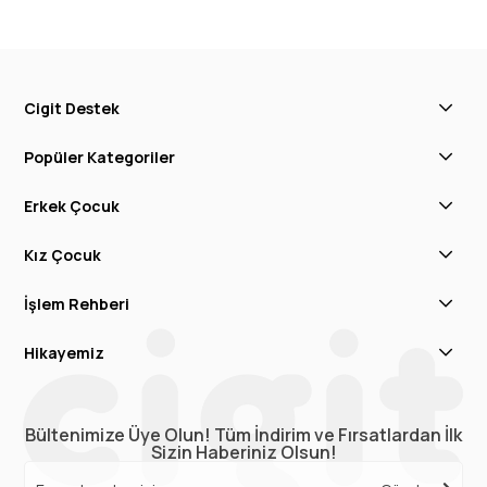
Cigit Destek
Popüler Kategoriler
Erkek Çocuk
Kız Çocuk
İşlem Rehberi
Hikayemiz
Bültenimize Üye Olun! Tüm İndirim ve Fırsatlardan İlk
Sizin Haberiniz Olsun!