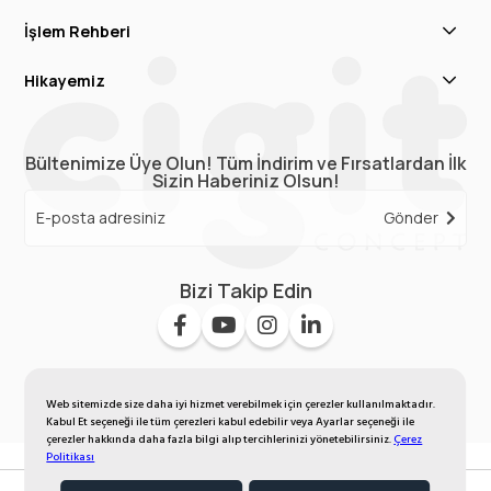
İşlem Rehberi
Hikayemiz
Bültenimize Üye Olun! Tüm İndirim ve Fırsatlardan İlk
Sizin Haberiniz Olsun!
Gönder
Bizi Takip Edin
Web sitemizde size daha iyi hizmet verebilmek için çerezler kullanılmaktadır.
Kabul Et seçeneği ile tüm çerezleri kabul edebilir veya Ayarlar seçeneği ile
çerezler hakkında daha fazla bilgi alıp tercihlerinizi yönetebilirsiniz.
Çerez
Politikası