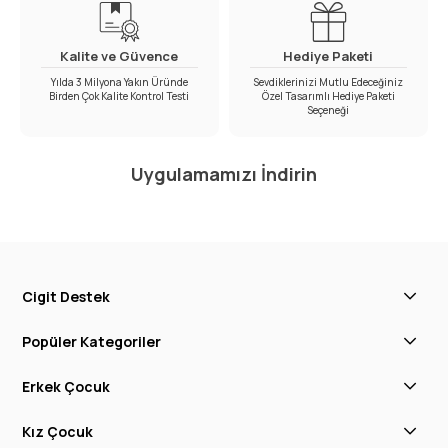
Kalite ve Güvence
Hediye Paketi
Yılda 3 Milyona Yakın Üründe
Sevdiklerinizi Mutlu Edeceğiniz
Birden Çok Kalite Kontrol Testi
Özel Tasarımlı Hediye Paketi
Seçeneği
Uygulamamızı İndirin
Cigit Destek
Popüler Kategoriler
Erkek Çocuk
Kız Çocuk