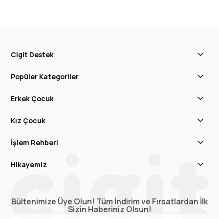
Cigit Destek
Popüler Kategoriler
Erkek Çocuk
Kız Çocuk
İşlem Rehberi
Hikayemiz
Bültenimize Üye Olun! Tüm İndirim ve Fırsatlardan İlk
Sizin Haberiniz Olsun!