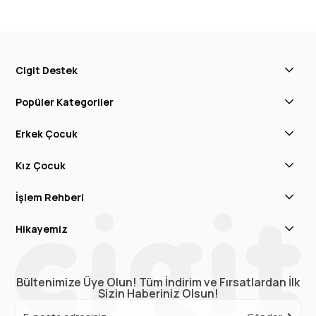
Cigit Destek
Popüler Kategoriler
Erkek Çocuk
Kız Çocuk
İşlem Rehberi
Hikayemiz
Bültenimize Üye Olun! Tüm İndirim ve Fırsatlardan İlk
Sizin Haberiniz Olsun!