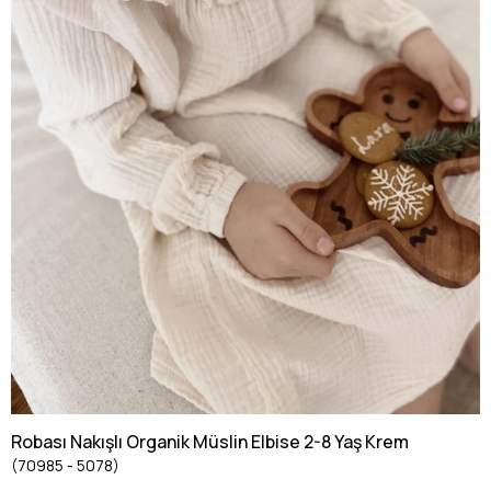
Robası Nakışlı Organik Müslin Elbise 2-8 Yaş Krem
(70985 - 5078)