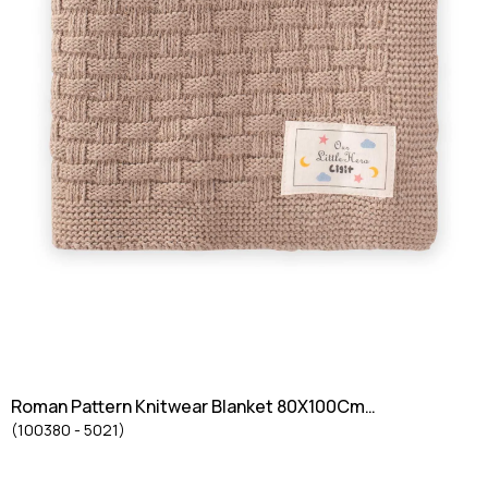
Roman Pattern Knitwear Blanket 80X100Cm
(100380 - 5021)
BEIGE