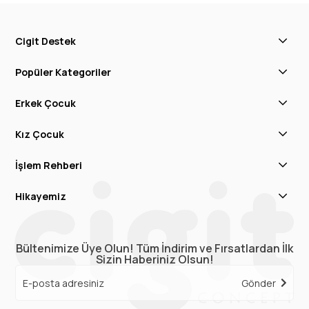
Cigit Destek
Popüler Kategoriler
Erkek Çocuk
Kız Çocuk
İşlem Rehberi
Hikayemiz
Bültenimize Üye Olun! Tüm İndirim ve Fırsatlardan İlk
Sizin Haberiniz Olsun!
Gönder