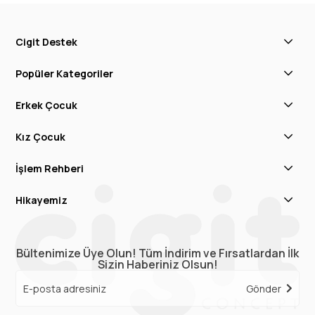
Cigit Destek
Popüler Kategoriler
Erkek Çocuk
Kız Çocuk
İşlem Rehberi
Hikayemiz
Bültenimize Üye Olun! Tüm İndirim ve Fırsatlardan İlk
Sizin Haberiniz Olsun!
Gönder