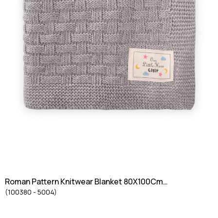
Roman Pattern Knitwear Blanket 80X100Cm
(100380 - 5004)
GRAY