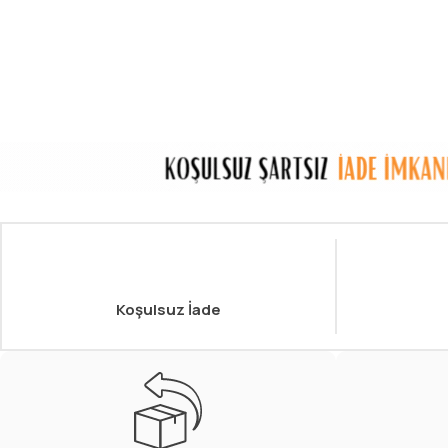
Koşulsuz İade