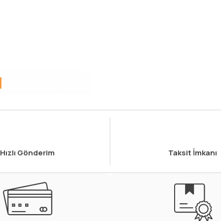
Hızlı Gönderim
Taksit İmkanı