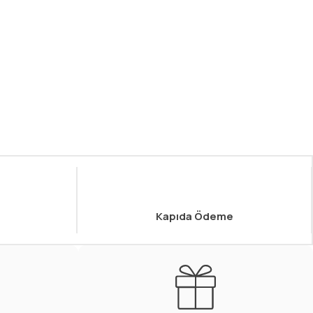
Kapıda Ödeme