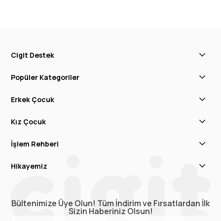
Cigit Destek
Popüler Kategoriler
Erkek Çocuk
Kız Çocuk
İşlem Rehberi
Hikayemiz
Bültenimize Üye Olun! Tüm İndirim ve Fırsatlardan İlk
Sizin Haberiniz Olsun!