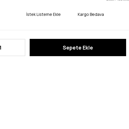
İstek Listeme Ekle
Kargo Bedava