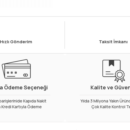
Hızlı Gönderim
Taksit İmkanı
a Ödeme Seçeneği
Kalite ve Güve
arişlerinide Kapıda Nakit
Yılda 3 Milyona Yakın Ürün
 Kredi Kartıyla Ödeme
Çok Kalite Kontrol T