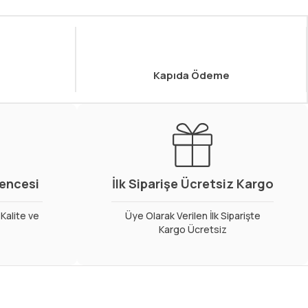
Kapıda Ödeme
vencesi
İlk Siparişe Ücretsiz Kargo
Kalite ve
Üye Olarak Verilen İlk Siparişte
Kargo Ücretsiz