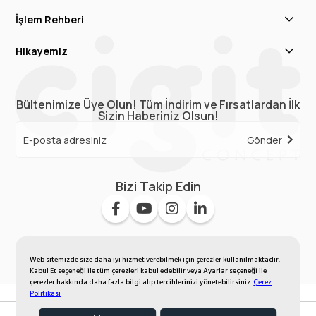
İşlem Rehberi
Hikayemiz
Bültenimize Üye Olun! Tüm İndirim ve Fırsatlardan İlk
Sizin Haberiniz Olsun!
Gönder
Bizi Takip Edin
Web sitemizde size daha iyi hizmet verebilmek için çerezler kullanılmaktadır.
Kabul Et seçeneği ile tüm çerezleri kabul edebilir veya Ayarlar seçeneği ile
çerezler hakkında daha fazla bilgi alıp tercihlerinizi yönetebilirsiniz.
Çerez
Politikası