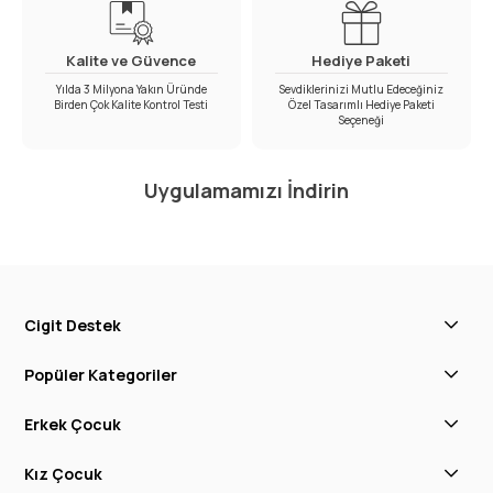
Kalite ve Güvence
Hediye Paketi
Yılda 3 Milyona Yakın Üründe
Sevdiklerinizi Mutlu Edeceğiniz
Birden Çok Kalite Kontrol Testi
Özel Tasarımlı Hediye Paketi
Seçeneği
Uygulamamızı İndirin
Cigit Destek
Popüler Kategoriler
Erkek Çocuk
Kız Çocuk