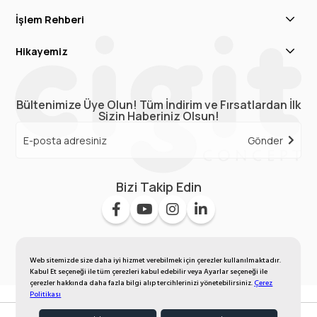
İşlem Rehberi
Hikayemiz
Bültenimize Üye Olun! Tüm İndirim ve Fırsatlardan İlk
Sizin Haberiniz Olsun!
Gönder
Bizi Takip Edin
Web sitemizde size daha iyi hizmet verebilmek için çerezler kullanılmaktadır.
Kabul Et seçeneği ile tüm çerezleri kabul edebilir veya Ayarlar seçeneği ile
çerezler hakkında daha fazla bilgi alıp tercihlerinizi yönetebilirsiniz.
Çerez
Politikası