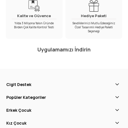
Kalite ve Güvence
Hediye Paketi
Yılda 3 Milyona Yakın Üründe
Sevdiklerinizi Mutlu Edeceğiniz
Birden Çok Kalite Kontrol Testi
Özel Tasarımlı Hediye Paketi
Seçeneği
Uygulamamızı İndirin
Cigit Destek
Popüler Kategoriler
Erkek Çocuk
Kız Çocuk