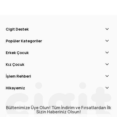
Cigit Destek
Popüler Kategoriler
Erkek Çocuk
Kız Çocuk
İşlem Rehberi
Hikayemiz
Bültenimize Üye Olun! Tüm İndirim ve Fırsatlardan İlk
Sizin Haberiniz Olsun!