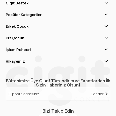
Cigit Destek
Popüler Kategoriler
Erkek Çocuk
Kız Çocuk
İşlem Rehberi
Hikayemiz
Bültenimize Üye Olun! Tüm İndirim ve Fırsatlardan İlk
Sizin Haberiniz Olsun!
Gönder
Bizi Takip Edin