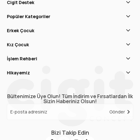
Cigit Destek
Popüler Kategoriler
Erkek Çocuk
Kız Çocuk
İşlem Rehberi
Hikayemiz
Bültenimize Üye Olun! Tüm İndirim ve Fırsatlardan İlk
Sizin Haberiniz Olsun!
Gönder
Bizi Takip Edin