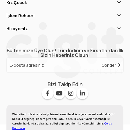
Kız Çocuk
İşlem Rehberi
Hikayemiz
Bültenimize Üye Olun! Tüm İndirim ve Fırsatlardan İlk
Sizin Haberiniz Olsun!
Gönder
Bizi Takip Edin
Web sitemizde size daha iyi hizmet verebilmek için çerezler kullanılmaktadır.
Kabul Et seçeneği ile tüm çerezleri kabul edebilir veya Ayarlar seçeneği ile
çerezler hakkında daha fazla bilgi alıp tercihlerinizi yönetebilirsiniz.
Çerez
Politikası