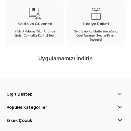
Kalite ve Güvence
Hediye Paketi
Yılda 3 Milyona Yakın Üründe
Sevdiklerinizi Mutlu Edeceğiniz
Birden Çok Kalite Kontrol Testi
Özel Tasarımlı Hediye Paketi
Seçeneği
Uygulamamızı İndirin
Cigit Destek
Popüler Kategoriler
Erkek Çocuk