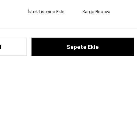
İstek Listeme Ekle
Kargo Bedava