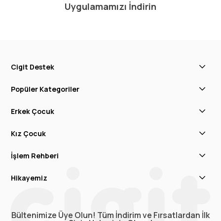
Uygulamamızı İndirin
Cigit Destek
Popüler Kategoriler
Erkek Çocuk
Kız Çocuk
İşlem Rehberi
Hikayemiz
Bültenimize Üye Olun! Tüm İndirim ve Fırsatlardan İlk