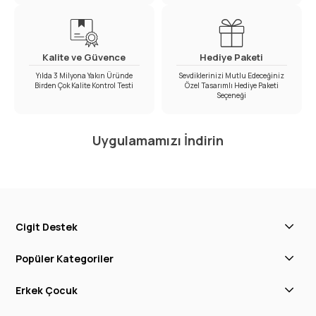
Kalite ve Güvence
Hediye Paketi
Yılda 3 Milyona Yakın Üründe
Sevdiklerinizi Mutlu Edeceğiniz
Birden Çok Kalite Kontrol Testi
Özel Tasarımlı Hediye Paketi
Seçeneği
Uygulamamızı İndirin
Cigit Destek
Popüler Kategoriler
Erkek Çocuk