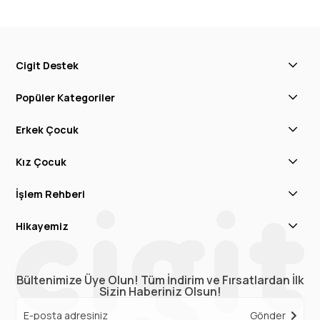
Cigit Destek
Popüler Kategoriler
Erkek Çocuk
Kız Çocuk
İşlem Rehberi
Hikayemiz
Bültenimize Üye Olun! Tüm İndirim ve Fırsatlardan İlk
Sizin Haberiniz Olsun!
Gönder