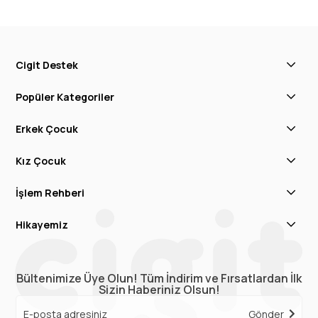
Cigit Destek
Popüler Kategoriler
Erkek Çocuk
Kız Çocuk
İşlem Rehberi
Hikayemiz
Bültenimize Üye Olun! Tüm İndirim ve Fırsatlardan İlk
Sizin Haberiniz Olsun!
Gönder